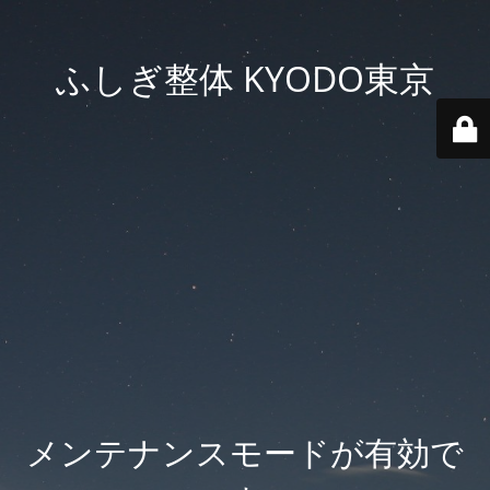
ふしぎ整体 KYODO東京
メンテナンスモードが有効で