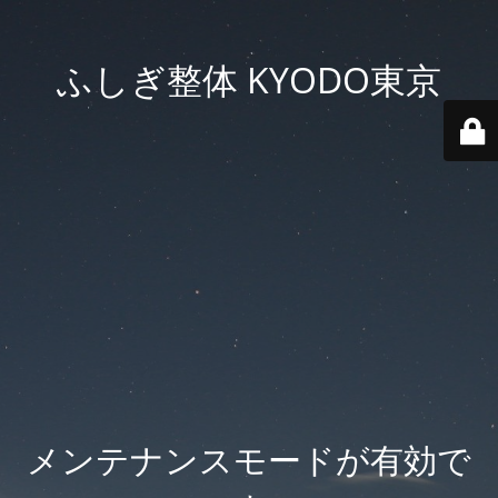
ふしぎ整体 KYODO東京
メンテナンスモードが有効で