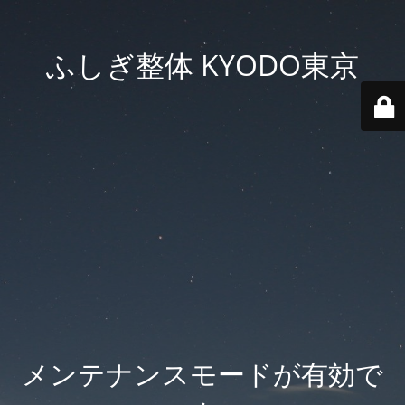
ふしぎ整体 KYODO東京
メンテナンスモードが有効で